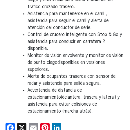
tráfico cruzado trasero.
Asistencia para mantenerse en el carril ,
asistencia para seguir el carril y alerta de
atención del conductor de serie.
Control de crucero inteligente con Stop & Go y
asistencia para conducir en carretera 2
disponible.
Monitor de visión envolvente y monitor de visión
de punto ciegodisponibles en versiones
superiores.
Alerta de ocupantes traseros con sensor de
radar y asistencia para salida segura.
Advertencia de distancia de
estacionamiento(delantera, trasera y lateral) y
asistencia para evitar colisiones de
estacionamiento (marcha atrás).
Facebook
X
Email
Pinterest
LinkedIn