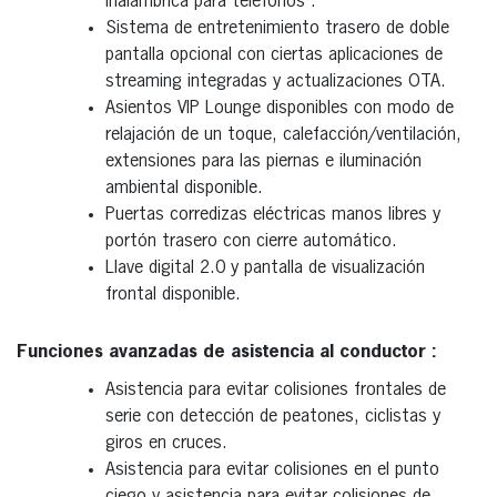
inalámbrica para teléfonos .
Sistema de entretenimiento trasero de doble
pantalla opcional con ciertas aplicaciones de
streaming integradas y actualizaciones OTA.
Asientos VIP Lounge disponibles con modo de
relajación de un toque, calefacción/ventilación,
extensiones para las piernas e iluminación
ambiental disponible.
Puertas corredizas eléctricas manos libres y
portón trasero con cierre automático.
Llave digital 2.0 y pantalla de visualización
frontal disponible.
Funciones avanzadas de asistencia al conductor :
Asistencia para evitar colisiones frontales de
serie con detección de peatones, ciclistas y
giros en cruces.
Asistencia para evitar colisiones en el punto
ciego y asistencia para evitar colisiones de