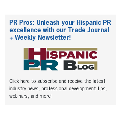
PR Pros: Unleash your Hispanic PR
excellence with our Trade Journal
+ Weekly Newsletter!
Click here to subscribe and receive the latest
industry news, professional development tips,
webinars, and more!