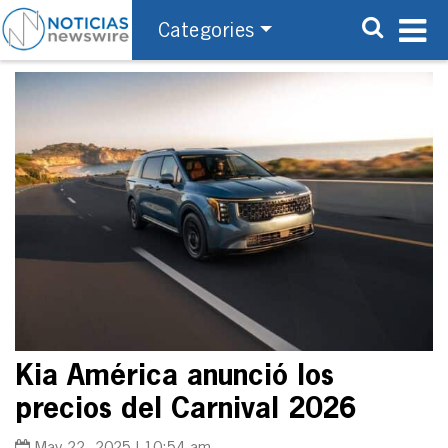
Categories
Kia América anunció los
precios del Carnival 2026