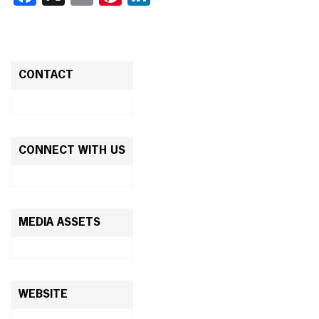
CONTACT
CONNECT WITH US
MEDIA ASSETS
WEBSITE