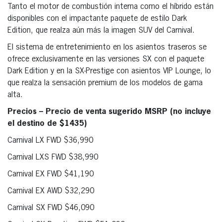
Tanto el motor de combustión interna como el híbrido están
disponibles con el impactante paquete de estilo Dark
Edition, que realza aún más la imagen SUV del Carnival.
El sistema de entretenimiento en los asientos traseros se
ofrece exclusivamente en las versiones SX con el paquete
Dark Edition y en la SX-Prestige con asientos VIP Lounge, lo
que realza la sensación premium de los modelos de gama
alta.
Precios – Precio de venta sugerido MSRP (no incluye
el destino de $1435)
Carnival LX FWD $36,990
Carnival LXS FWD $38,990
Carnival EX FWD $41,190
Carnival EX AWD $32,290
Carnival SX FWD $46,090