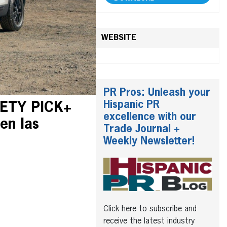
WEBSITE
PR Pros: Unleash your
Hispanic PR
AFETY PICK+
excellence with our
en las
Trade Journal +
Weekly Newsletter!
Click here to subscribe and
receive the latest industry