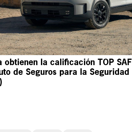
a obtienen la calificación TOP S
tuto de Seguros para la Seguridad 
)