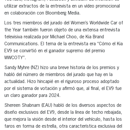
utilizar extractos de la entrevista en un vídeo promocional
en colaboración con Bloomberg Media.
Los tres miembros del jurado del Women’s Worldwide Car of
the Year también fueron objeto de una extensa entrevista
televisiva realizada por Michael Choo, de Kia Brand
Communications. El tema de la entrevista era “Cómo el Kia
EV9 se convirtió en el ganador supremo del premio
WWCOTY”.
Sandy Myhre (NZ) hizo una breve historia de los premios y
habló del número de miembros del jurado que hay en la
actualidad. Hizo hincapié en el riguroso proceso adoptado
por el sistema de votación y afirmó que, al final, el EV9 fue
un claro ganador para 2024.
Shereen Shabnam (EAU) habló de los diversos aspectos de
diseño exclusivos del EV9, desde la línea de techo rebajada,
que mejora la visión desde el interior del vehículo, hasta los
faros en forma de estrella, otra característica exclusiva del