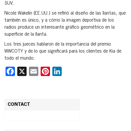
SUV.
Nicole Wakelin (EE.UU.) se refirió al diseño de las llantas, que
también es único, y a cómo la imagen deportiva de los
radios produce un interesante gráfico geométrico en la
superficie de la llanta.
Los tres jueces hablaron de la importancia del premio
WWCOTY y de lo que significará para los clientes de Kia de
todo el mundo.
Facebook
X
Email
Pinterest
LinkedIn
CONTACT