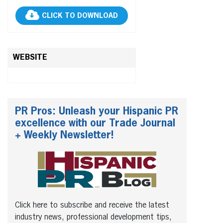
CLICK TO DOWNLOAD
WEBSITE
PR Pros: Unleash your Hispanic PR
excellence with our Trade Journal
+ Weekly Newsletter!
Click here to subscribe and receive the latest
industry news, professional development tips,