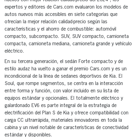
expertos y editores de Cars.com evaluaron los modelos de
autos nuevos más accesibles en siete categorías que
ofrecían la mejor relación calidad-precio según las
características y el ahorro de combustible: automóvil
compacto, subcompacto. SUV, SUV compacto, camioneta
compacta, camioneta mediana, camioneta grande y vehículo
eléctrico.
En su tercera generación, el sedán Forte compacto y de
estilo audaz ha vuelto a ganar el premio Cars.com y es un
incondicional de la línea de sedanes deportivos de Kia. El
Soul, que rompe segmentos, se centra en la interacción
entre forma y función, con valor incluido en su lista de
equipos estándar y opcionales. El totalmente eléctrico y
galardonado EV6 es parte integral de la estrategia de
electrificación del Plan S de Kia y ofrece compatibilidad con
carga CC ultrarrápida, materiales innovadores en toda la
cabina y un nivel notable de características de conectividad
estándar y disponibles.