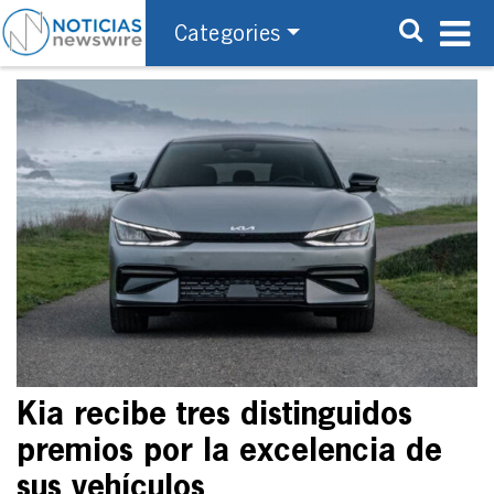
Categories
Kia recibe tres distinguidos
premios por la excelencia de
sus vehículos