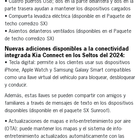
• Cuatro puertos USB; dos en la parte delantera y dos en la
parte trasera ayudan a mantener los dispositivos cargados
• Compuerta levadiza eléctrica (disponible en el Paquete de
techo corredizo SX)
• Asientos delanteros ventilados (disponibles en el Paquete
de techo corredizo SX)
Nuevas adiciones disponibles a la conectividad
integrada Kia Connect en los Seltos del 2024:
• Tecla digital: permite a los clientes usar sus dispositivos
iPhone, Apple Watch y Samsung Galaxy Smart compatibles
como una llave virtual del vehículo para bloquear, desbloquear
y conducir.
Además, estas llaves se pueden compartir con amigos y
familiares a través de mensajes de texto en los dispositivos
disponibles (disponible en el paquete SX Sunroof).
• Actualizaciones de mapas e info-entretenimiento por aire
(OTA): puede mantener los mapas y el sistema de info-
entretenimiento actualizados automáticamente con las