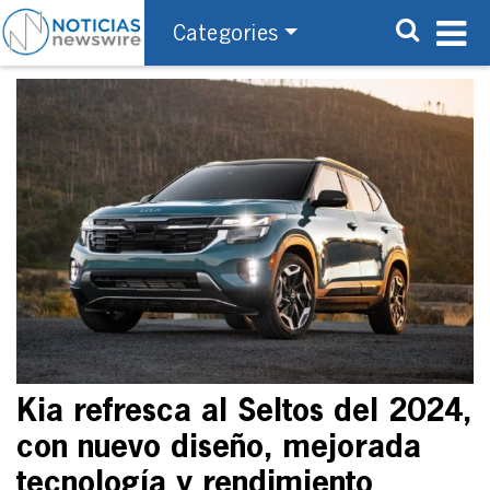
Categories
Kia refresca al Seltos del 2024,
con nuevo diseño, mejorada
tecnología y rendimiento