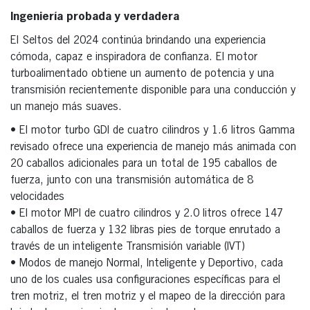
Ingeniería probada y verdadera
El Seltos del 2024 continúa brindando una experiencia
cómoda, capaz e inspiradora de confianza. El motor
turboalimentado obtiene un aumento de potencia y una
transmisión recientemente disponible para una conducción y
un manejo más suaves.
• El motor turbo GDI de cuatro cilindros y 1.6 litros Gamma
revisado ofrece una experiencia de manejo más animada con
20 caballos adicionales para un total de 195 caballos de
fuerza, junto con una transmisión automática de 8
velocidades
• El motor MPI de cuatro cilindros y 2.0 litros ofrece 147
caballos de fuerza y 132 libras pies de torque enrutado a
través de un inteligente Transmisión variable (IVT)
• Modos de manejo Normal, Inteligente y Deportivo, cada
uno de los cuales usa configuraciones específicas para el
tren motriz, el tren motriz y el mapeo de la dirección para