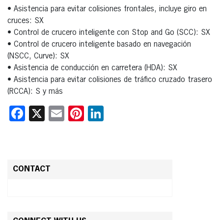
• Asistencia para evitar colisiones frontales, incluye giro en
cruces: SX
• Control de crucero inteligente con Stop and Go (SCC): SX
• Control de crucero inteligente basado en navegación
(NSCC, Curve): SX
• Asistencia de conducción en carretera (HDA): SX
• Asistencia para evitar colisiones de tráfico cruzado trasero
(RCCA): S y más
Facebook
X
Email
Pinterest
LinkedIn
CONTACT