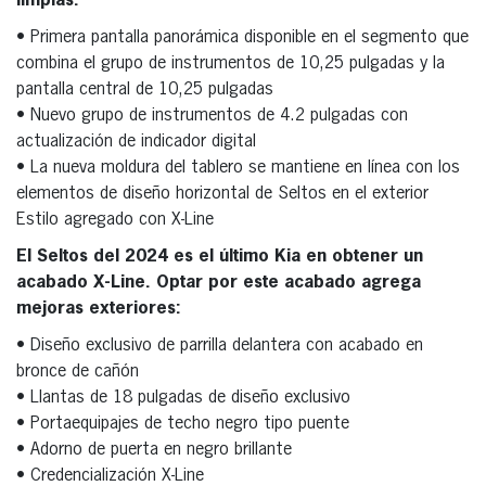
limpias:
• Primera pantalla panorámica disponible en el segmento que
combina el grupo de instrumentos de 10,25 pulgadas y la
pantalla central de 10,25 pulgadas
• Nuevo grupo de instrumentos de 4.2 pulgadas con
actualización de indicador digital
• La nueva moldura del tablero se mantiene en línea con los
elementos de diseño horizontal de Seltos en el exterior
Estilo agregado con X-Line
El Seltos del 2024 es el último Kia en obtener un
acabado X-Line. Optar por este acabado agrega
mejoras exteriores:
• Diseño exclusivo de parrilla delantera con acabado en
bronce de cañón
• Llantas de 18 pulgadas de diseño exclusivo
• Portaequipajes de techo negro tipo puente
• Adorno de puerta en negro brillante
• Credencialización X-Line