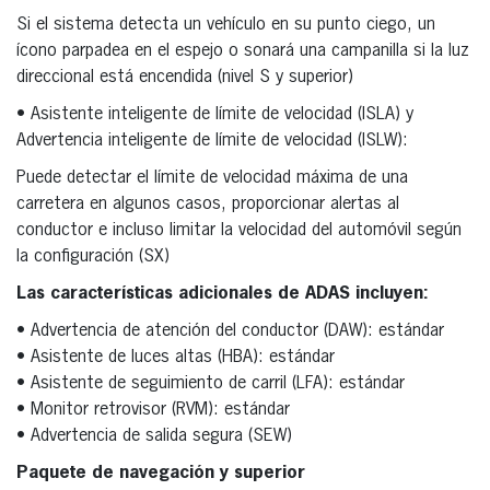
Si el sistema detecta un vehículo en su punto ciego, un
ícono parpadea en el espejo o sonará una campanilla si la luz
direccional está encendida (nivel S y superior)
• Asistente inteligente de límite de velocidad (ISLA) y
Advertencia inteligente de límite de velocidad (ISLW):
Puede detectar el límite de velocidad máxima de una
carretera en algunos casos, proporcionar alertas al
conductor e incluso limitar la velocidad del automóvil según
la configuración (SX)
Las características adicionales de ADAS incluyen:
• Advertencia de atención del conductor (DAW): estándar
• Asistente de luces altas (HBA): estándar
• Asistente de seguimiento de carril (LFA): estándar
• Monitor retrovisor (RVM): estándar
• Advertencia de salida segura (SEW)
Paquete de navegación y superior