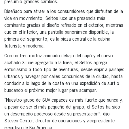
presumió grandes cambios.
Diseñado para atraer a los consumidores que disfrutan de la
vida en movimiento, Seltos luce una presencia más
dominante gracias al diseño refinado en el exterior, mientras
que en el interior, una pantalla panorámica disponible, la
primera del segmento, es la pieza central de la cabina
futurista y moderna.
Con un tren motriz animado debajo del capó y el nuevo
acabado X-Line agregado a la línea, el Seltos agrega
entusiasmo a todo tipo de aventuras, desde viajar a paisajes
urbanos y navegar por calles concurridas de la ciudad, hasta
conducir a lo largo de la costa en una expedición de surf o
buscando el próximo mejor lugar para acampar.
“Nuestro grupo de SUV capaces es más fuerte que nunca y,
a pesar de ser el más pequeño del grupo, el Seltos ha sido
un desempeño poderoso desde su presentación”, dijo
Steven Center, director de operaciones y vicepresidente
ejecutivo de Kia América.