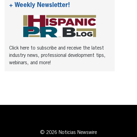
+ Weekly Newsletter!
Click here to subscribe and receive the latest
industry news, professional development tips,
webinars, and more!
© 2026 Noticias Newswire