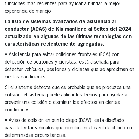
funciones más recientes para ayudar a brindar la mejor
experiencia de manejo
La lista de sistemas avanzados de asistencia al
conductor (ADAS) de Kia mantiene al Seltos del 2024
actualizado en algunas de las últimas tecnologías con
características recientemente agregadas:
• Asistencia para evitar colisiones frontales (FCA) con
detección de peatones y ciclistas: está diseñada para
detectar vehículos, peatones y ciclistas que se aproximan en
ciertas condiciones.
Si el sistema detecta que es probable que se produzca una
colisión, el sistema puede aplicar los frenos para ayudar a
prevenir una colisión o disminuir los efectos en ciertas
condiciones.
• Aviso de colisión en punto ciego (BCW): está diseñado
para detectar vehículos que circulan en el carril de al lado en
determinadas circunstancias.