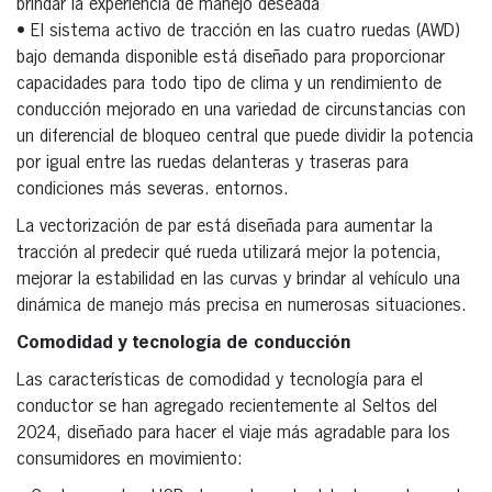
brindar la experiencia de manejo deseada
• El sistema activo de tracción en las cuatro ruedas (AWD)
bajo demanda disponible está diseñado para proporcionar
capacidades para todo tipo de clima y un rendimiento de
conducción mejorado en una variedad de circunstancias con
un diferencial de bloqueo central que puede dividir la potencia
por igual entre las ruedas delanteras y traseras para
condiciones más severas. entornos.
La vectorización de par está diseñada para aumentar la
tracción al predecir qué rueda utilizará mejor la potencia,
mejorar la estabilidad en las curvas y brindar al vehículo una
dinámica de manejo más precisa en numerosas situaciones.
Comodidad y tecnología de conducción
Las características de comodidad y tecnología para el
conductor se han agregado recientemente al Seltos del
2024, diseñado para hacer el viaje más agradable para los
consumidores en movimiento: