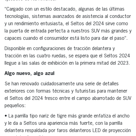
“Cargado con un estilo destacado, algunas de las últimas
tecnologías, sistemas avanzados de asistencia al conductor
y un rendimiento entusiasta, el Seltos del 2024 sirve como
la puerta de entrada perfecta a nuestros SUV más grandes y
capaces cuando el consumidor está listo para dar el paso”.
Disponible en configuraciones de tracción delantera y
tracción en las cuatro ruedas, se espera que el Seltos 2024
llegue a las salas de exhibición en la primera mitad del 2023.
Algo nuevo, algo azul
Se han renovado cuidadosamente una serie de detalles
exteriores con formas técnicas y futuristas para mantener
el Seltos del 2024 fresco entre el campo abarrotado de SUV
pequeños:
• La parrilla tipo nariz de tigre más grande enfatiza el ancho
y le da a Seltos una apariencia más fuerte, con la parrilla
delantera respaldada por faros delanteros LED de proyección