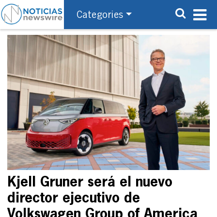
Categories
Kjell Gruner será el nuevo
director ejecutivo de
Volkswagen Group of America