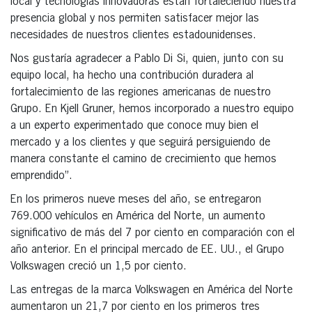
local y tecnologías innovadoras están fortaleciendo nuestra
presencia global y nos permiten satisfacer mejor las
necesidades de nuestros clientes estadounidenses.
Nos gustaría agradecer a Pablo Di Si, quien, junto con su
equipo local, ha hecho una contribución duradera al
fortalecimiento de las regiones americanas de nuestro
Grupo. En Kjell Gruner, hemos incorporado a nuestro equipo
a un experto experimentado que conoce muy bien el
mercado y a los clientes y que seguirá persiguiendo de
manera constante el camino de crecimiento que hemos
emprendido”.
En los primeros nueve meses del año, se entregaron
769.000 vehículos en América del Norte, un aumento
significativo de más del 7 por ciento en comparación con el
año anterior. En el principal mercado de EE. UU., el Grupo
Volkswagen creció un 1,5 por ciento.
Las entregas de la marca Volkswagen en América del Norte
aumentaron un 21,7 por ciento en los primeros tres