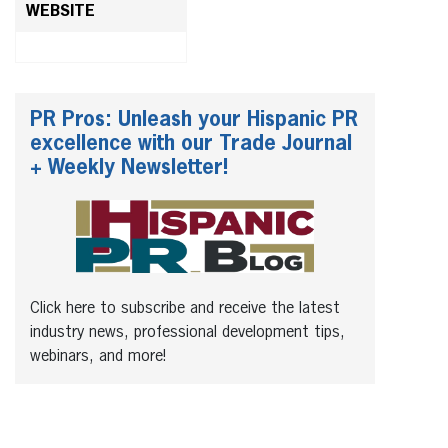
WEBSITE
PR Pros: Unleash your Hispanic PR
excellence with our Trade Journal
+ Weekly Newsletter!
Click here to subscribe and receive the latest
industry news, professional development tips,
webinars, and more!