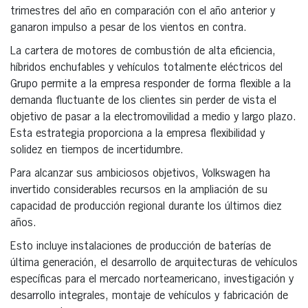
trimestres del año en comparación con el año anterior y
ganaron impulso a pesar de los vientos en contra.
La cartera de motores de combustión de alta eficiencia,
híbridos enchufables y vehículos totalmente eléctricos del
Grupo permite a la empresa responder de forma flexible a la
demanda fluctuante de los clientes sin perder de vista el
objetivo de pasar a la electromovilidad a medio y largo plazo.
Esta estrategia proporciona a la empresa flexibilidad y
solidez en tiempos de incertidumbre.
Para alcanzar sus ambiciosos objetivos, Volkswagen ha
invertido considerables recursos en la ampliación de su
capacidad de producción regional durante los últimos diez
años.
Esto incluye instalaciones de producción de baterías de
última generación, el desarrollo de arquitecturas de vehículos
específicas para el mercado norteamericano, investigación y
desarrollo integrales, montaje de vehículos y fabricación de