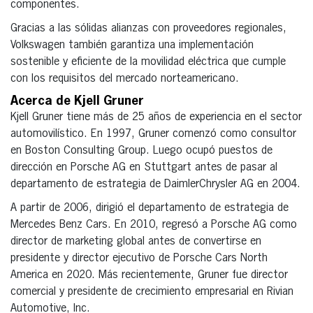
componentes.
Gracias a las sólidas alianzas con proveedores regionales,
Volkswagen también garantiza una implementación
sostenible y eficiente de la movilidad eléctrica que cumple
con los requisitos del mercado norteamericano.
Acerca de Kjell Gruner
Kjell Gruner tiene más de 25 años de experiencia en el sector
automovilístico. En 1997, Gruner comenzó como consultor
en Boston Consulting Group. Luego ocupó puestos de
dirección en Porsche AG en Stuttgart antes de pasar al
departamento de estrategia de DaimlerChrysler AG en 2004.
A partir de 2006, dirigió el departamento de estrategia de
Mercedes Benz Cars. En 2010, regresó a Porsche AG como
director de marketing global antes de convertirse en
presidente y director ejecutivo de Porsche Cars North
America en 2020. Más recientemente, Gruner fue director
comercial y presidente de crecimiento empresarial en Rivian
Automotive, Inc.