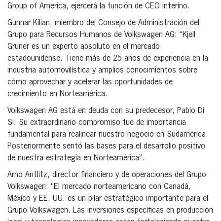
Group of America, ejercerá la función de CEO interino.
Gunnar Kilian, miembro del Consejo de Administración del
Grupo para Recursos Humanos de Volkswagen AG: “Kjell
Gruner es un experto absoluto en el mercado
estadounidense. Tiene más de 25 años de experiencia en la
industria automovilística y amplios conocimientos sobre
cómo aprovechar y acelerar las oportunidades de
crecimiento en Norteamérica.
Volkswagen AG está en deuda con su predecesor, Pablo Di
Si. Su extraordinario compromiso fue de importancia
fundamental para realinear nuestro negocio en Sudamérica.
Posteriormente sentó las bases para el desarrollo positivo
de nuestra estrategia en Norteamérica”.
Arno Antlitz, director financiero y de operaciones del Grupo
Volkswagen: “El mercado norteamericano con Canadá,
México y EE. UU. es un pilar estratégico importante para el
Grupo Volkswagen. Las inversiones específicas en producción