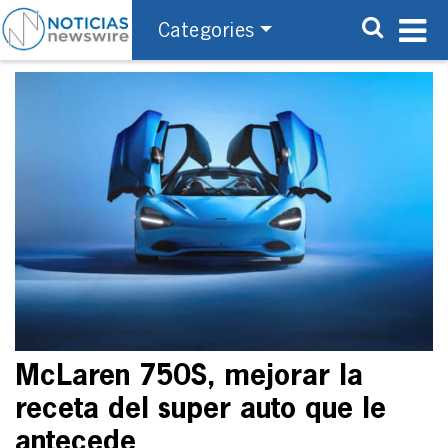
Categories
McLaren 750S, mejorar la
receta del super auto que le
antecede