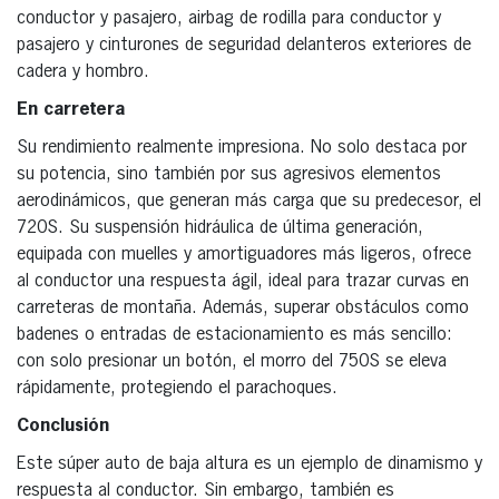
conductor y pasajero, airbag de rodilla para conductor y
pasajero y cinturones de seguridad delanteros exteriores de
cadera y hombro.
En carretera
Su rendimiento realmente impresiona. No solo destaca por
su potencia, sino también por sus agresivos elementos
aerodinámicos, que generan más carga que su predecesor, el
720S. Su suspensión hidráulica de última generación,
equipada con muelles y amortiguadores más ligeros, ofrece
al conductor una respuesta ágil, ideal para trazar curvas en
carreteras de montaña. Además, superar obstáculos como
badenes o entradas de estacionamiento es más sencillo:
con solo presionar un botón, el morro del 750S se eleva
rápidamente, protegiendo el parachoques.
Conclusión
Este súper auto de baja altura es un ejemplo de dinamismo y
respuesta al conductor. Sin embargo, también es