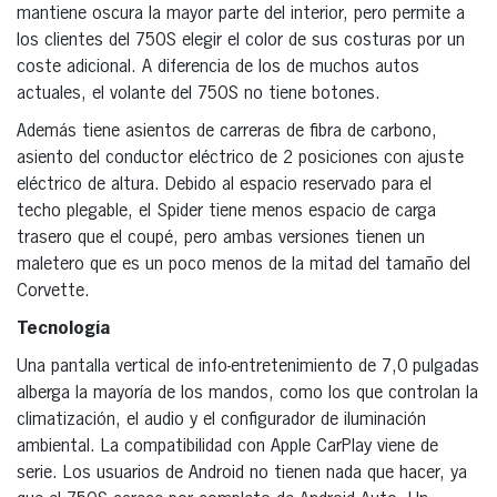
mantiene oscura la mayor parte del interior, pero permite a
los clientes del 750S elegir el color de sus costuras por un
coste adicional. A diferencia de los de muchos autos
actuales, el volante del 750S no tiene botones.
Además tiene asientos de carreras de fibra de carbono,
asiento del conductor eléctrico de 2 posiciones con ajuste
eléctrico de altura. Debido al espacio reservado para el
techo plegable, el Spider tiene menos espacio de carga
trasero que el coupé, pero ambas versiones tienen un
maletero que es un poco menos de la mitad del tamaño del
Corvette.
Tecnología
Una pantalla vertical de info-entretenimiento de 7,0 pulgadas
alberga la mayoría de los mandos, como los que controlan la
climatización, el audio y el configurador de iluminación
ambiental. La compatibilidad con Apple CarPlay viene de
serie. Los usuarios de Android no tienen nada que hacer, ya