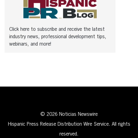
Click here to subscribe and receive the latest
industry news, professional development tips,
webinars, and more!
© 2026 Noticias Newswire
Hispanic Press Release Distribution Wire Service. All rights
reserved.