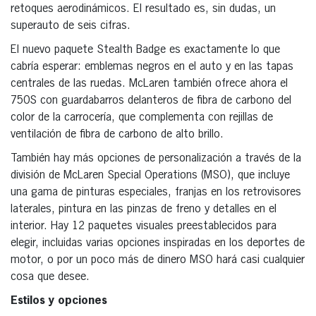
retoques aerodinámicos. El resultado es, sin dudas, un
superauto de seis cifras.
El nuevo paquete Stealth Badge es exactamente lo que
cabría esperar: emblemas negros en el auto y en las tapas
centrales de las ruedas. McLaren también ofrece ahora el
750S con guardabarros delanteros de fibra de carbono del
color de la carrocería, que complementa con rejillas de
ventilación de fibra de carbono de alto brillo.
También hay más opciones de personalización a través de la
división de McLaren Special Operations (MSO), que incluye
una gama de pinturas especiales, franjas en los retrovisores
laterales, pintura en las pinzas de freno y detalles en el
interior. Hay 12 paquetes visuales preestablecidos para
elegir, incluidas varias opciones inspiradas en los deportes de
motor, o por un poco más de dinero MSO hará casi cualquier
cosa que desee.
Estilos y opciones