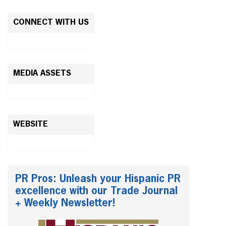
CONNECT WITH US
MEDIA ASSETS
WEBSITE
PR Pros: Unleash your Hispanic PR
excellence with our Trade Journal
+ Weekly Newsletter!