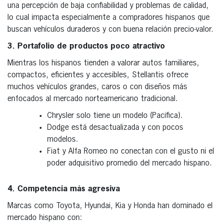
una percepción de baja confiabilidad y problemas de calidad,
lo cual impacta especialmente a compradores hispanos que
buscan vehículos duraderos y con buena relación precio-valor.
3. Portafolio de productos poco atractivo
Mientras los hispanos tienden a valorar autos familiares,
compactos, eficientes y accesibles, Stellantis ofrece
muchos vehículos grandes, caros o con diseños más
enfocados al mercado norteamericano tradicional.
Chrysler solo tiene un modelo (Pacifica).
Dodge está desactualizada y con pocos
modelos.
Fiat y Alfa Romeo no conectan con el gusto ni el
poder adquisitivo promedio del mercado hispano.
4. Competencia más agresiva
Marcas como Toyota, Hyundai, Kia y Honda han dominado el
mercado hispano con: