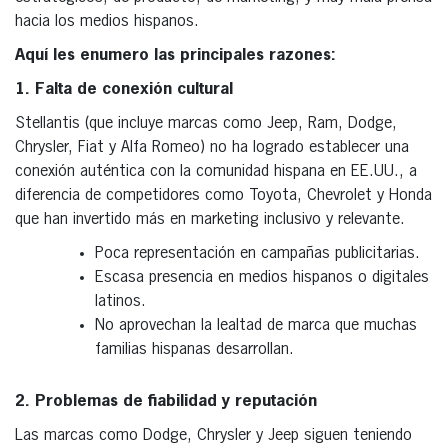
hacia los medios hispanos.
Aquí les enumero las principales razones:
1. Falta de conexión cultural
Stellantis (que incluye marcas como Jeep, Ram, Dodge,
Chrysler, Fiat y Alfa Romeo) no ha logrado establecer una
conexión auténtica con la comunidad hispana en EE.UU., a
diferencia de competidores como Toyota, Chevrolet y Honda
que han invertido más en marketing inclusivo y relevante.
Poca representación en campañas publicitarias.
Escasa presencia en medios hispanos o digitales
latinos.
No aprovechan la lealtad de marca que muchas
familias hispanas desarrollan.
2. Problemas de fiabilidad y reputación
Las marcas como Dodge, Chrysler y Jeep siguen teniendo