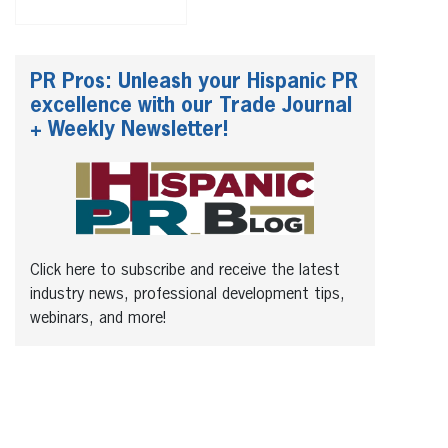
PR Pros: Unleash your Hispanic PR
excellence with our Trade Journal
+ Weekly Newsletter!
Click here to subscribe and receive the latest
industry news, professional development tips,
webinars, and more!