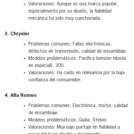
Valoraciones: Aunque es una marca popular,
especialmente por su diseño, la fiabilidad
mecánica ha sido muy cuestionada.
3. Chrysler
Problemas comunes: Fallas electrónicas,
defectos en transmisión, calidad de ensamblaje.
Modelos problemáticos: Pacífica (versión híbrida
en especial), 300.
Valoraciones: Ha caído en relevancia por la baja
confianza del consumidor.
4. Alfa Romeo
Problemas comunes: Electrónica, motor, calidad
de ensamblaje.
Modelos problemáticos: Giulia, Stelvio.
Valoraciones: Muy bajo puntaje en fiabilidad a