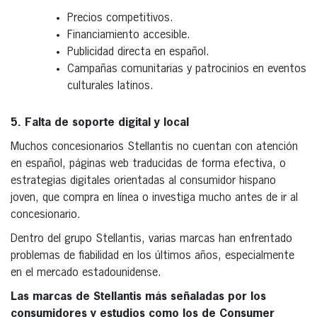
Precios competitivos.
Financiamiento accesible.
Publicidad directa en español.
Campañas comunitarias y patrocinios en eventos
culturales latinos.
5. Falta de soporte digital y local
Muchos concesionarios Stellantis no cuentan con atención
en español, páginas web traducidas de forma efectiva, o
estrategias digitales orientadas al consumidor hispano
joven, que compra en línea o investiga mucho antes de ir al
concesionario.
Dentro del grupo Stellantis, varias marcas han enfrentado
problemas de fiabilidad en los últimos años, especialmente
en el mercado estadounidense.
Las marcas de Stellantis más señaladas por los
consumidores y estudios como los de Consumer