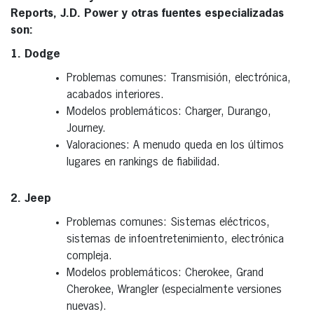
Reports, J.D. Power y otras fuentes especializadas
son:
1. Dodge
Problemas comunes: Transmisión, electrónica,
acabados interiores.
Modelos problemáticos: Charger, Durango,
Journey.
Valoraciones: A menudo queda en los últimos
lugares en rankings de fiabilidad.
2. Jeep
Problemas comunes: Sistemas eléctricos,
sistemas de infoentretenimiento, electrónica
compleja.
Modelos problemáticos: Cherokee, Grand
Cherokee, Wrangler (especialmente versiones
nuevas).