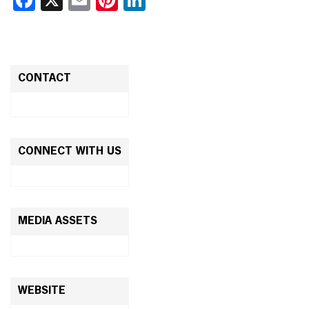
CONTACT
CONNECT WITH US
MEDIA ASSETS
WEBSITE