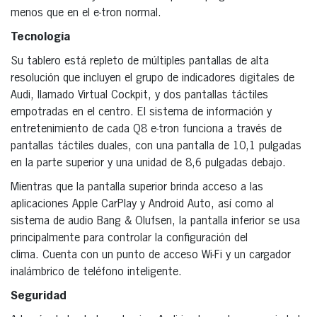
menos que en el e-tron normal.
Tecnología
Su tablero está repleto de múltiples pantallas de alta
resolución que incluyen el grupo de indicadores digitales de
Audi, llamado Virtual Cockpit, y dos pantallas táctiles
empotradas en el centro. El sistema de información y
entretenimiento de cada Q8 e-tron funciona a través de
pantallas táctiles duales, con una pantalla de 10,1 pulgadas
en la parte superior y una unidad de 8,6 pulgadas debajo.
Mientras que la pantalla superior brinda acceso a las
aplicaciones Apple CarPlay y Android Auto, así como al
sistema de audio Bang & Olufsen, la pantalla inferior se usa
principalmente para controlar la configuración del
clima. Cuenta con un punto de acceso Wi-Fi y un cargador
inalámbrico de teléfono inteligente.
Seguridad