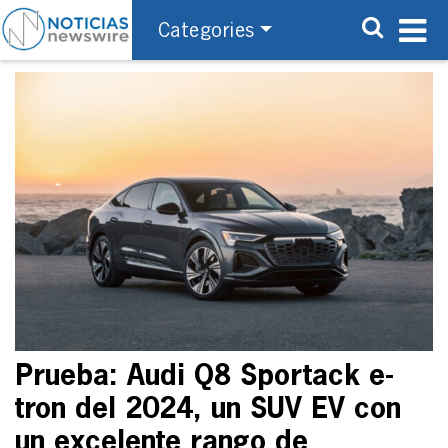
Categories
Prueba: Audi Q8 Sportack e-
tron del 2024, un SUV EV con
un excelente rango de