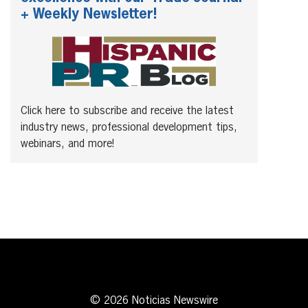
+ Weekly Newsletter!
Click here to subscribe and receive the latest
industry news, professional development tips,
webinars, and more!
© 2026 Noticias Newswire