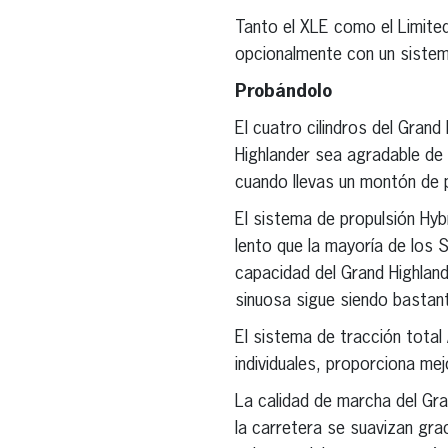
Tanto el XLE como el Limited
opcionalmente con un siste
Probándolo
El cuatro cilindros del Gran
Highlander sea agradable de 
cuando llevas un montón de 
El sistema de propulsión Hyb
lento que la mayoría de los
capacidad del Grand Highlan
sinuosa sigue siendo bastan
El sistema de tracción total
individuales, proporciona mej
La calidad de marcha del Gr
la carretera se suavizan grac