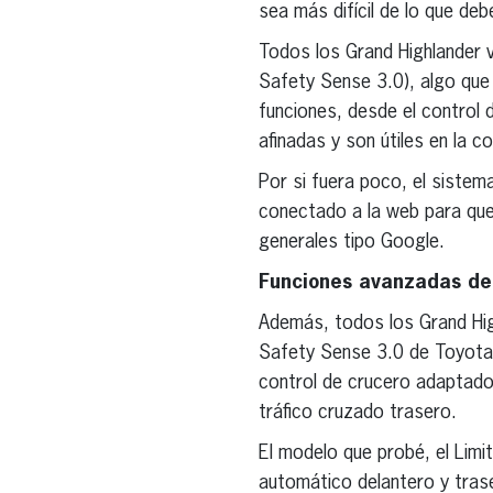
sea más difícil de lo que de
Todos los Grand Highlander 
Safety Sense 3.0), algo que
funciones, desde el control 
afinadas y son útiles en la co
Por si fuera poco, el siste
conectado a la web para que
generales tipo Google.
Funciones avanzadas de 
Además, todos los Grand Hig
Safety Sense 3.0 de Toyota, 
control de crucero adaptado
tráfico cruzado trasero.
El modelo que probé, el Lim
automático delantero y tras