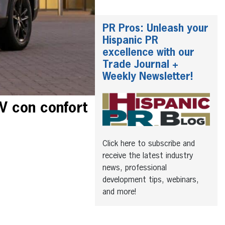
PR Pros: Unleash your
Hispanic PR
excellence with our
Trade Journal +
Weekly Newsletter!
V con confort
Click here to subscribe and
receive the latest industry
news, professional
development tips, webinars,
and more!