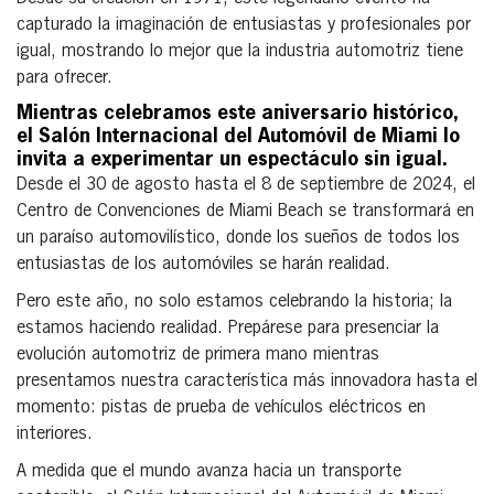
capturado la imaginación de entusiastas y profesionales por
igual, mostrando lo mejor que la industria automotriz tiene
para ofrecer.
Mientras celebramos este aniversario histórico,
el Salón Internacional del Automóvil de Miami lo
invita a experimentar un espectáculo sin igual.
Desde el 30 de agosto hasta el 8 de septiembre de 2024, el
Centro de Convenciones de Miami Beach se transformará en
un paraíso automovilístico, donde los sueños de todos los
entusiastas de los automóviles se harán realidad.
Pero este año, no solo estamos celebrando la historia; la
estamos haciendo realidad. Prepárese para presenciar la
evolución automotriz de primera mano mientras
presentamos nuestra característica más innovadora hasta el
momento: pistas de prueba de vehículos eléctricos en
interiores.
A medida que el mundo avanza hacia un transporte