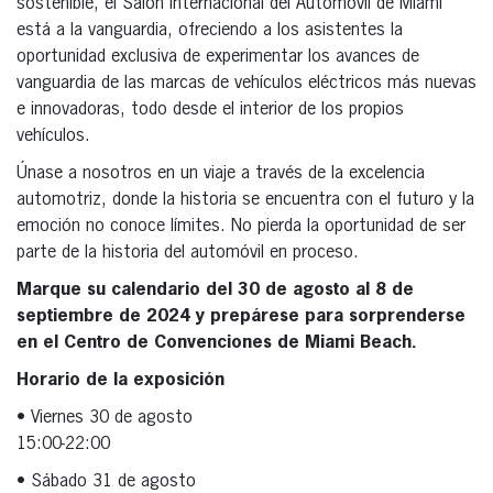
sostenible, el Salón Internacional del Automóvil de Miami
está a la vanguardia, ofreciendo a los asistentes la
oportunidad exclusiva de experimentar los avances de
vanguardia de las marcas de vehículos eléctricos más nuevas
e innovadoras, todo desde el interior de los propios
vehículos.
Únase a nosotros en un viaje a través de la excelencia
automotriz, donde la historia se encuentra con el futuro y la
emoción no conoce límites. No pierda la oportunidad de ser
parte de la historia del automóvil en proceso.
Marque su calendario del 30 de agosto al 8 de
septiembre de 2024 y prepárese para sorprenderse
en el Centro de Convenciones de Miami Beach.
Horario de la exposición
• Viernes 30 de agosto
15:00-22:00
• Sábado 31 de agosto