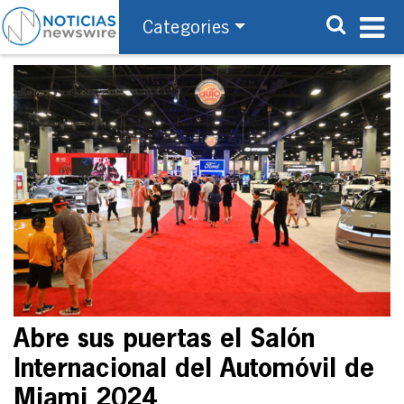
Categories
Abre sus puertas el Salón
Internacional del Automóvil de
Miami 2024