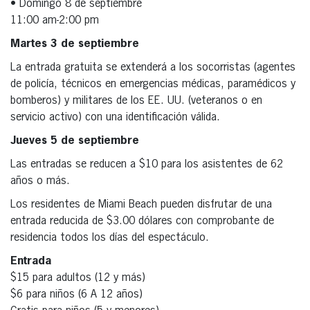
• Domingo 8 de septiembre
11:00 am-2:00 pm
Martes 3 de septiembre
La entrada gratuita se extenderá a los socorristas (agentes
de policía, técnicos en emergencias médicas, paramédicos y
bomberos) y militares de los EE. UU. (veteranos o en
servicio activo) con una identificación válida.
Jueves 5 de septiembre
Las entradas se reducen a $10 para los asistentes de 62
años o más.
Los residentes de Miami Beach pueden disfrutar de una
entrada reducida de $3.00 dólares con comprobante de
residencia todos los días del espectáculo.
Entrada
$15 para adultos (12 y más)
$6 para niños (6 A 12 años)