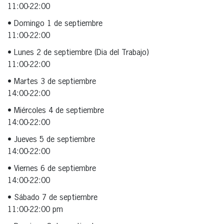
11:00-22:00
• Domingo 1 de septiembre
11:00-22:00
• Lunes 2 de septiembre (Dia del Trabajo)
11:00-22:00
• Martes 3 de septiembre
14:00-22:00
• Miércoles 4 de septiembre
14:00-22:00
• Jueves 5 de septiembre
14:00-22:00
• Viernes 6 de septiembre
14:00-22:00
• Sábado 7 de septiembre
11:00-22:00 pm