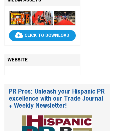
MEDIA ASSETS
CLICK TO DOWNLOAD
WEBSITE
PR Pros: Unleash your Hispanic PR
excellence with our Trade Journal
+ Weekly Newsletter!