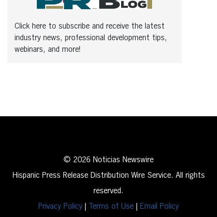
Click here to subscribe and receive the latest
industry news, professional development tips,
webinars, and more!
© 2026 Noticias Newswire
Hispanic Press Release Distribution Wire Service. All rights
reserved.
Privacy Policy
|
Terms of Use
|
Email Policy