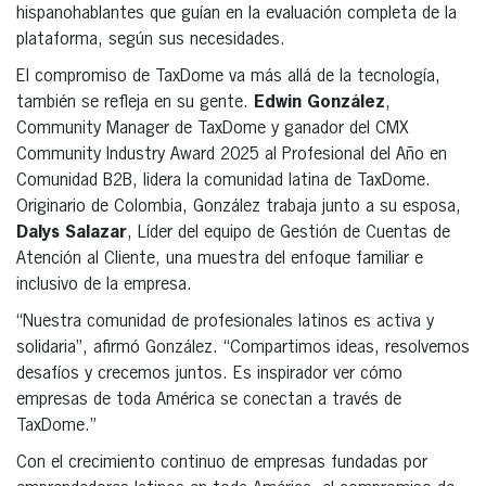
hispanohablantes que guían en la evaluación completa de la
plataforma, según sus necesidades.
El compromiso de TaxDome va más allá de la tecnología,
también se refleja en su gente.
Edwin González
,
Community Manager de TaxDome y ganador del CMX
Community Industry Award 2025 al Profesional del Año en
Comunidad B2B, lidera la comunidad latina de TaxDome.
Originario de Colombia, González trabaja junto a su esposa,
Dalys Salazar
, Líder del equipo de Gestión de Cuentas de
Atención al Cliente, una muestra del enfoque familiar e
inclusivo de la empresa.
“Nuestra comunidad de profesionales latinos es activa y
solidaria”, afirmó González. “Compartimos ideas, resolvemos
desafíos y crecemos juntos. Es inspirador ver cómo
empresas de toda América se conectan a través de
TaxDome.”
Con el crecimiento continuo de empresas fundadas por