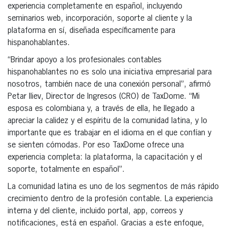
experiencia completamente en español, incluyendo
seminarios web, incorporación, soporte al cliente y la
plataforma en sí, diseñada específicamente para
hispanohablantes.
“Brindar apoyo a los profesionales contables
hispanohablantes no es solo una iniciativa empresarial para
nosotros, también nace de una conexión personal”, afirmó
Petar Iliev, Director de Ingresos (CRO) de TaxDome. “Mi
esposa es colombiana y, a través de ella, he llegado a
apreciar la calidez y el espíritu de la comunidad latina, y lo
importante que es trabajar en el idioma en el que confían y
se sienten cómodas. Por eso TaxDome ofrece una
experiencia completa: la plataforma, la capacitación y el
soporte, totalmente en español”.
La comunidad latina es uno de los segmentos de más rápido
crecimiento dentro de la profesión contable. La experiencia
interna y del cliente, incluido portal, app, correos y
notificaciones, está en español. Gracias a este enfoque,