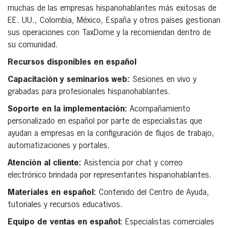
muchas de las empresas hispanohablantes más exitosas de
EE. UU., Colombia, México, España y otros países gestionan
sus operaciones con TaxDome y la recomiendan dentro de
su comunidad.
Recursos disponibles en español
Capacitación y seminarios web:
Sesiones en vivo y
grabadas para profesionales hispanohablantes.
Soporte en la implementación:
Acompañamiento
personalizado en español por parte de especialistas que
ayudan a empresas en la configuración de flujos de trabajo,
automatizaciones y portales.
Atención al cliente:
Asistencia por chat y correo
electrónico brindada por representantes hispanohablantes.
Materiales en español:
Contenido del Centro de Ayuda,
tutoriales y recursos educativos.
Equipo de ventas en español:
Especialistas comerciales