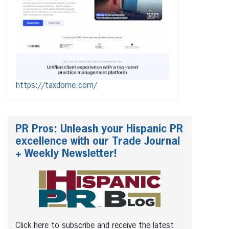
https://taxdome.com/
PR Pros: Unleash your Hispanic PR
excellence with our Trade Journal
+ Weekly Newsletter!
Click here to subscribe and receive the latest