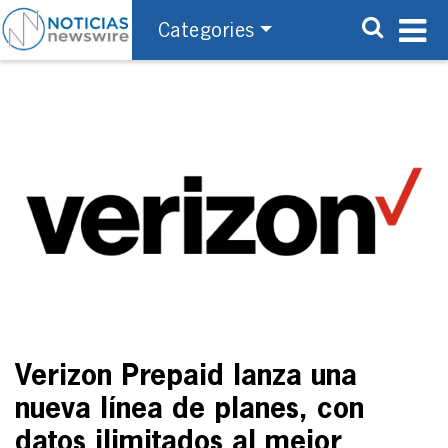
Categories
Verizon Prepaid lanza una
nueva línea de planes, con
datos ilimitados al mejor