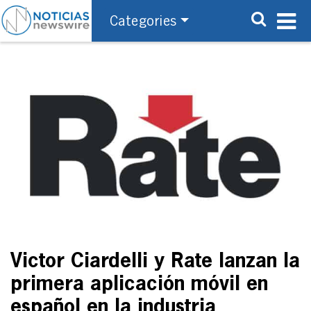
Categories
Victor Ciardelli y Rate lanzan la
primera aplicación móvil en
español en la industria