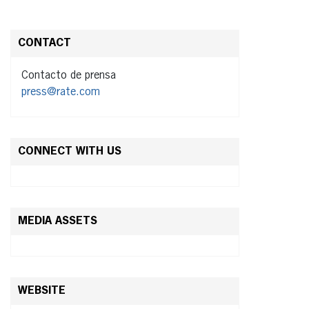
CONTACT
Contacto de prensa
press@rate.com
CONNECT WITH US
MEDIA ASSETS
WEBSITE