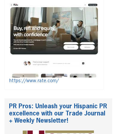
https://www.rate.com/
PR Pros: Unleash your Hispanic PR
excellence with our Trade Journal
+ Weekly Newsletter!