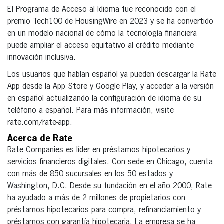
El Programa de Acceso al Idioma fue reconocido con el
premio Tech100 de HousingWire en 2023 y se ha convertido
en un modelo nacional de cómo la tecnología financiera
puede ampliar el acceso equitativo al crédito mediante
innovación inclusiva.
Los usuarios que hablan español ya pueden descargar la Rate
App desde la App Store y Google Play, y acceder a la versión
en español actualizando la configuración de idioma de su
teléfono a español. Para más información, visite
rate.com/rate-app.
Acerca de Rate
Rate Companies es líder en préstamos hipotecarios y
servicios financieros digitales. Con sede en Chicago, cuenta
con más de 850 sucursales en los 50 estados y
Washington, D.C. Desde su fundación en el año 2000, Rate
ha ayudado a más de 2 millones de propietarios con
préstamos hipotecarios para compra, refinanciamiento y
préstamos con garantía hipotecaria. La empresa se ha