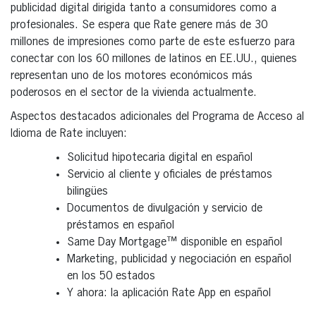
publicidad digital dirigida tanto a consumidores como a
profesionales. Se espera que Rate genere más de 30
millones de impresiones como parte de este esfuerzo para
conectar con los 60 millones de latinos en EE.UU., quienes
representan uno de los motores económicos más
poderosos en el sector de la vivienda actualmente.
Aspectos destacados adicionales del Programa de Acceso al
Idioma de Rate incluyen:
Solicitud hipotecaria digital en español
Servicio al cliente y oficiales de préstamos
bilingües
Documentos de divulgación y servicio de
préstamos en español
Same Day Mortgage™ disponible en español
Marketing, publicidad y negociación en español
en los 50 estados
Y ahora: la aplicación Rate App en español