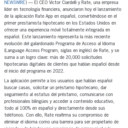
NEWSWIRE
) — El CEO Victor Ciardelli y Rate, una empresa
líder en tecnología financiera, anunciaron hoy el lanzamiento
de la aplicación Rate App en español, convirtiéndose en el
primer prestamista hipotecario en los Estados Unidos en
ofrecer una experiencia móvil totalmente integrada en
español. Este lanzamiento representa la más reciente
evolución del galardonado Programa de Acceso al Idioma
(Language Access Program, siglas en inglés) de Rate, y se
suma a un logro clave: más de 20,000 solicitudes
hipotecarias digitales de clientes que hablan español desde
el inicio del programa en 2022.
La aplicación permite a los usuarios que hablan español
buscar casas, solicitar un préstamo hipotecario, dar
seguimiento al estatus del préstamo, comunicarse con
profesionales bilingües y acceder a contenido educativo,
todo al 100% en español y directamente desde sus
teléfonos. Con ello, Rate reafirma su compromiso de
eliminar el idioma como una barrera para ser propietario de