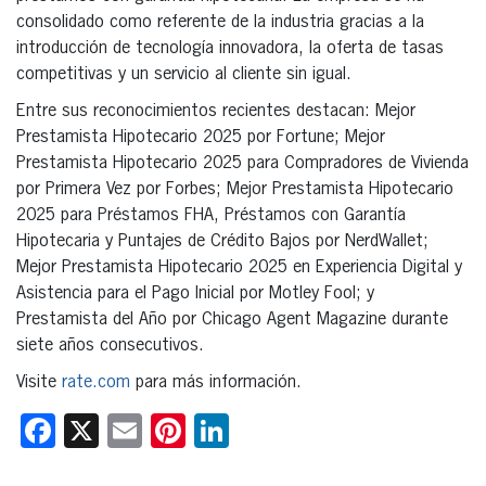
consolidado como referente de la industria gracias a la
introducción de tecnología innovadora, la oferta de tasas
competitivas y un servicio al cliente sin igual.
Entre sus reconocimientos recientes destacan: Mejor
Prestamista Hipotecario 2025 por Fortune; Mejor
Prestamista Hipotecario 2025 para Compradores de Vivienda
por Primera Vez por Forbes; Mejor Prestamista Hipotecario
2025 para Préstamos FHA, Préstamos con Garantía
Hipotecaria y Puntajes de Crédito Bajos por NerdWallet;
Mejor Prestamista Hipotecario 2025 en Experiencia Digital y
Asistencia para el Pago Inicial por Motley Fool; y
Prestamista del Año por Chicago Agent Magazine durante
siete años consecutivos.
Visite
rate.com
para más información.
Facebook
X
Email
Pinterest
LinkedIn