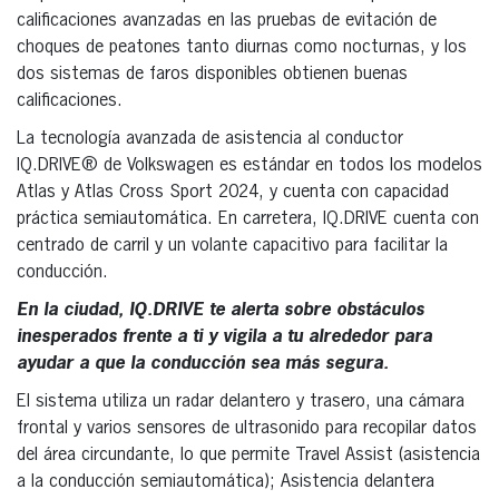
calificaciones avanzadas en las pruebas de evitación de
choques de peatones tanto diurnas como nocturnas, y los
dos sistemas de faros disponibles obtienen buenas
calificaciones.
La tecnología avanzada de asistencia al conductor
IQ.DRIVE® de Volkswagen es estándar en todos los modelos
Atlas y Atlas Cross Sport 2024, y cuenta con capacidad
práctica semiautomática. En carretera, IQ.DRIVE cuenta con
centrado de carril y un volante capacitivo para facilitar la
conducción.
En la ciudad, IQ.DRIVE te alerta sobre obstáculos
inesperados frente a ti y vigila a tu alrededor para
ayudar a que la conducción sea más segura.
El sistema utiliza un radar delantero y trasero, una cámara
frontal y varios sensores de ultrasonido para recopilar datos
del área circundante, lo que permite Travel Assist (asistencia
a la conducción semiautomática); Asistencia delantera