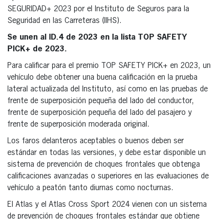
SEGURIDAD+ 2023 por el Instituto de Seguros para la
Seguridad en las Carreteras (IIHS).
Se unen al ID.4 de 2023 en la lista TOP SAFETY
PICK+ de 2023.
Para calificar para el premio TOP SAFETY PICK+ en 2023, un
vehículo debe obtener una buena calificación en la prueba
lateral actualizada del Instituto, así como en las pruebas de
frente de superposición pequeña del lado del conductor,
frente de superposición pequeña del lado del pasajero y
frente de superposición moderada original.
Los faros delanteros aceptables o buenos deben ser
estándar en todas las versiones, y debe estar disponible un
sistema de prevención de choques frontales que obtenga
calificaciones avanzadas o superiores en las evaluaciones de
vehículo a peatón tanto diurnas como nocturnas.
El Atlas y el Atlas Cross Sport 2024 vienen con un sistema
de prevención de choques frontales estándar que obtiene