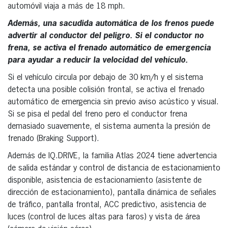
automóvil viaja a más de 18 mph.
Además, una sacudida automática de los frenos puede
advertir al conductor del peligro. Si el conductor no
frena, se activa el frenado automático de emergencia
para ayudar a reducir la velocidad del vehículo.
Si el vehículo circula por debajo de 30 km/h y el sistema
detecta una posible colisión frontal, se activa el frenado
automático de emergencia sin previo aviso acústico y visual.
Si se pisa el pedal del freno pero el conductor frena
demasiado suavemente, el sistema aumenta la presión de
frenado (Braking Support).
Además de IQ.DRIVE, la familia Atlas 2024 tiene advertencia
de salida estándar y control de distancia de estacionamiento
disponible, asistencia de estacionamiento (asistente de
dirección de estacionamiento), pantalla dinámica de señales
de tráfico, pantalla frontal, ACC predictivo, asistencia de
luces (control de luces altas para faros) y vista de área