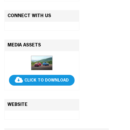
CONNECT WITH US
MEDIA ASSETS
CLICK TO DOWNLOAD
WEBSITE