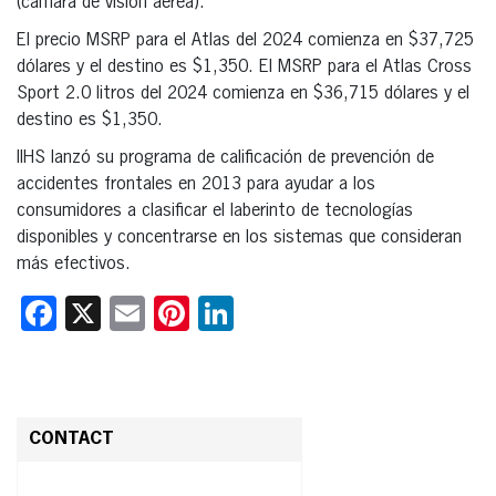
(cámara de visión aérea).
El precio MSRP para el Atlas del 2024 comienza en $37,725
dólares y el destino es $1,350. El MSRP para el Atlas Cross
Sport 2.0 litros del 2024 comienza en $36,715 dólares y el
destino es $1,350.
IIHS lanzó su programa de calificación de prevención de
accidentes frontales en 2013 para ayudar a los
consumidores a clasificar el laberinto de tecnologías
disponibles y concentrarse en los sistemas que consideran
más efectivos.
Facebook
X
Email
Pinterest
LinkedIn
CONTACT