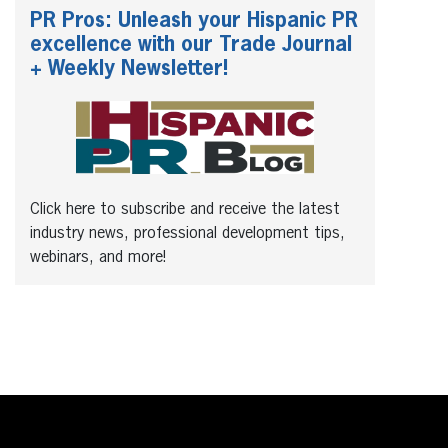
PR Pros: Unleash your Hispanic PR
excellence with our Trade Journal
+ Weekly Newsletter!
Click here to subscribe and receive the latest
industry news, professional development tips,
webinars, and more!