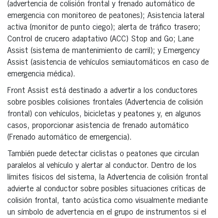
(advertencia de colisión frontal y frenado automático de
emergencia con monitoreo de peatones); Asistencia lateral
activa (monitor de punto ciego); alerta de tráfico trasero;
Control de crucero adaptativo (ACC) Stop and Go; Lane
Assist (sistema de mantenimiento de carril); y Emergency
Assist (asistencia de vehículos semiautomáticos en caso de
emergencia médica).
Front Assist está destinado a advertir a los conductores
sobre posibles colisiones frontales (Advertencia de colisión
frontal) con vehículos, bicicletas y peatones y, en algunos
casos, proporcionar asistencia de frenado automático
(Frenado automático de emergencia).
También puede detectar ciclistas o peatones que circulan
paralelos al vehículo y alertar al conductor. Dentro de los
límites físicos del sistema, la Advertencia de colisión frontal
advierte al conductor sobre posibles situaciones críticas de
colisión frontal, tanto acústica como visualmente mediante
un símbolo de advertencia en el grupo de instrumentos si el