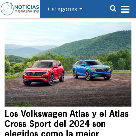
Categories
Los Volkswagen Atlas y el Atlas
Cross Sport del 2024 son
elegidos como la mejor