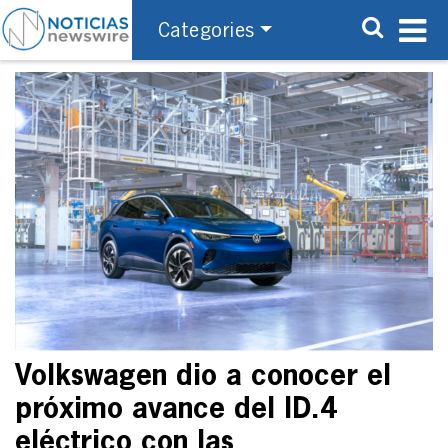
Categories
Volkswagen dio a conocer el
próximo avance del ID.4
eléctrico con las