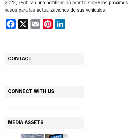
2022, recibirán una notificación pronto sobre los próximos
pasos para las actualizaciones de sus vehículos.
Facebook
X
Email
Pinterest
LinkedIn
CONTACT
CONNECT WITH US
MEDIA ASSETS