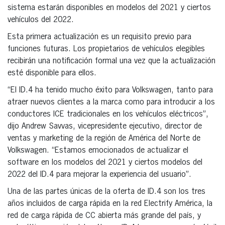
sistema estarán disponibles en modelos del 2021 y ciertos
vehículos del 2022.
Esta primera actualización es un requisito previo para
funciones futuras. Los propietarios de vehículos elegibles
recibirán una notificación formal una vez que la actualización
esté disponible para ellos.
“El ID.4 ha tenido mucho éxito para Volkswagen, tanto para
atraer nuevos clientes a la marca como para introducir a los
conductores ICE tradicionales en los vehículos eléctricos”,
dijo Andrew Savvas, vicepresidente ejecutivo, director de
ventas y marketing de la región de América del Norte de
Volkswagen. “Estamos emocionados de actualizar el
software en los modelos del 2021 y ciertos modelos del
2022 del ID.4 para mejorar la experiencia del usuario”.
Una de las partes únicas de la oferta de ID.4 son los tres
años incluidos de carga rápida en la red Electrify América, la
red de carga rápida de CC abierta más grande del país, y