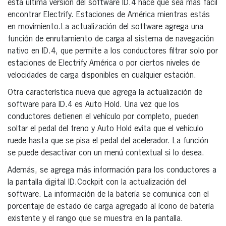
esta última versión del software ID.4 hace que sea más fácil
encontrar Electrify. Estaciones de América mientras estás
en movimiento.La actualización del software agrega una
función de enrutamiento de carga al sistema de navegación
nativo en ID.4, que permite a los conductores filtrar solo por
estaciones de Electrify América o por ciertos niveles de
velocidades de carga disponibles en cualquier estación.
Otra característica nueva que agrega la actualización de
software para ID.4 es Auto Hold. Una vez que los
conductores detienen el vehículo por completo, pueden
soltar el pedal del freno y Auto Hold evita que el vehículo
ruede hasta que se pisa el pedal del acelerador. La función
se puede desactivar con un menú contextual si lo desea.
Además, se agrega más información para los conductores a
la pantalla digital ID.Cockpit con la actualización del
software. La información de la batería se comunica con el
porcentaje de estado de carga agregado al ícono de batería
existente y el rango que se muestra en la pantalla.