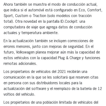
Ahora también se muestra el modo de conducción actual,
que indica si el automóvil está configurado en Eco, Comfort,
Sport, Custom o Traction (solo modelos con tracción
total). Otra novedad en la pantalla ID.Cockpit: una
computadora de viaje que agrega datos de conducción
actuales y temperatura ambiente.
En la actualización también se incluyen correcciones de
errores menores, junto con mejoras de seguridad. En el
futuro, Volkswagen planea mejorar aún más la capacidad de
estos vehículos con la capacidad Plug & Charge y funciones
remotas adicionales.
Los propietarios de vehículos del 2021 recibirán una
comunicación en la que se les solicitará que reserven citas
en persona con sus distribuidores locales para la
actualización del software y el reemplazo de la batería de 12
voltios del vehículo.
Los propietarios de una población limitada de vehículos del