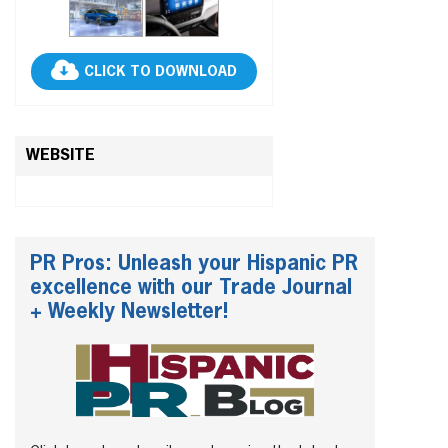
CLICK TO DOWNLOAD
WEBSITE
PR Pros: Unleash your Hispanic PR
excellence with our Trade Journal
+ Weekly Newsletter!