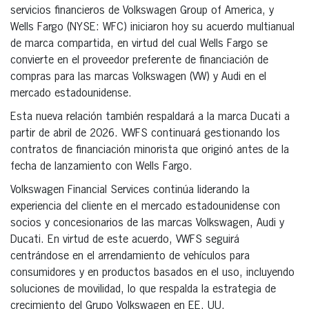
servicios financieros de Volkswagen Group of America, y
Wells Fargo (NYSE: WFC) iniciaron hoy su acuerdo multianual
de marca compartida, en virtud del cual Wells Fargo se
convierte en el proveedor preferente de financiación de
compras para las marcas Volkswagen (VW) y Audi en el
mercado estadounidense.
Esta nueva relación también respaldará a la marca Ducati a
partir de abril de 2026. VWFS continuará gestionando los
contratos de financiación minorista que originó antes de la
fecha de lanzamiento con Wells Fargo.
Volkswagen Financial Services continúa liderando la
experiencia del cliente en el mercado estadounidense con
socios y concesionarios de las marcas Volkswagen, Audi y
Ducati. En virtud de este acuerdo, VWFS seguirá
centrándose en el arrendamiento de vehículos para
consumidores y en productos basados en el uso, incluyendo
soluciones de movilidad, lo que respalda la estrategia de
crecimiento del Grupo Volkswagen en EE. UU.