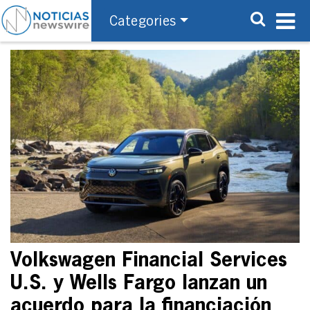
Categories
Volkswagen Financial Services
U.S. y Wells Fargo lanzan un
acuerdo para la financiación