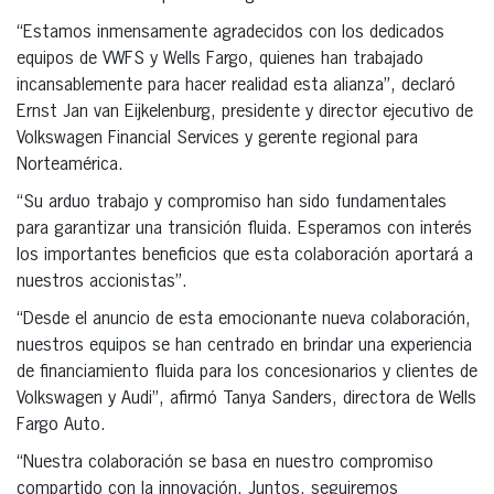
“Estamos inmensamente agradecidos con los dedicados
equipos de VWFS y Wells Fargo, quienes han trabajado
incansablemente para hacer realidad esta alianza”, declaró
Ernst Jan van Eijkelenburg, presidente y director ejecutivo de
Volkswagen Financial Services y gerente regional para
Norteamérica.
“Su arduo trabajo y compromiso han sido fundamentales
para garantizar una transición fluida. Esperamos con interés
los importantes beneficios que esta colaboración aportará a
nuestros accionistas”.
“Desde el anuncio de esta emocionante nueva colaboración,
nuestros equipos se han centrado en brindar una experiencia
de financiamiento fluida para los concesionarios y clientes de
Volkswagen y Audi”, afirmó Tanya Sanders, directora de Wells
Fargo Auto.
“Nuestra colaboración se basa en nuestro compromiso
compartido con la innovación. Juntos, seguiremos