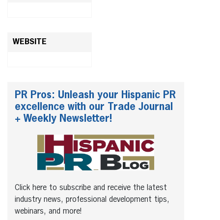
WEBSITE
PR Pros: Unleash your Hispanic PR
excellence with our Trade Journal
+ Weekly Newsletter!
Click here to subscribe and receive the latest
industry news, professional development tips,
webinars, and more!